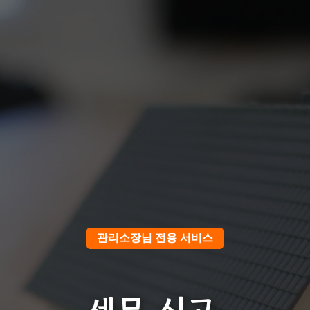
관리소장님 전용 서비스